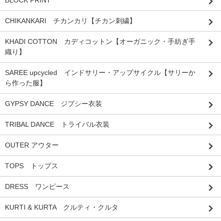
BLOCK PRINT
CHIKANKARI チカンカリ【チカン刺繍】
KHADI COTTON カディコットン【オーガニック・手紡ぎ手
織り】
SAREE upcycled インドサリー・アップサイクル【サリーか
ら作った服】
GYPSY DANCE ジプシー衣装
TRIBAL DANCE トライバル衣装
OUTER アウター
TOPS トップス
DRESS ワンピース
KURTI & KURTA クルティ・クルタ