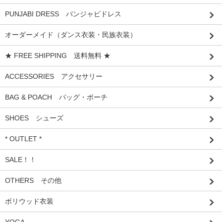
PUNJABI DRESS パンジャビドレス
オーダーメイド（ダンス衣装・民族衣装）
★ FREE SHIPPING 送料無料 ★
ACCESSORIES アクセサリー
BAG & POACH バッグ・ポーチ
SHOES シューズ
* OUTLET *
SALE！！
OTHERS その他
ボリウッド衣装