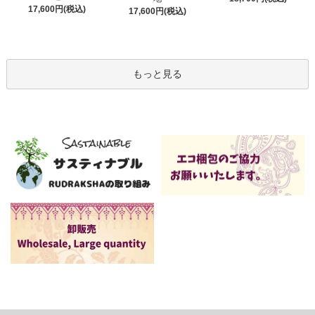
17,600円(税込)
17,600円(税込)
もっと見る