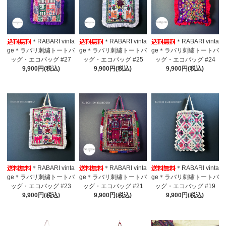
＊RABARI vinta
＊RABARI vinta
＊RABARI vinta
ge＊ラバリ刺繍トートバ
ge＊ラバリ刺繍トートバ
ge＊ラバリ刺繍トートバ
ッグ・エコバッグ #27
ッグ・エコバッグ #25
ッグ・エコバッグ #24
9,900円(税込)
9,900円(税込)
9,900円(税込)
＊RABARI vinta
＊RABARI vinta
＊RABARI vinta
ge＊ラバリ刺繍トートバ
ge＊ラバリ刺繍トートバ
ge＊ラバリ刺繍トートバ
ッグ・エコバッグ #23
ッグ・エコバッグ #21
ッグ・エコバッグ #19
9,900円(税込)
9,900円(税込)
9,900円(税込)