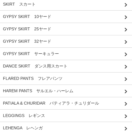
SKIRT スカート
GYPSY SKIRT 10ヤード
GYPSY SKIRT 25ヤード
GYPSY SKIRT 32ヤード
GYPSY SKIRT サーキュラー
DANCE SKIRT ダンス用スカート
FLARED PANTS フレアパンツ
HAREM PANTS サルエル・ハーレム
PATIALA & CHURIDAR パティアラ・チュリダール
LEGGINGS レギンス
LEHENGA レヘンガ