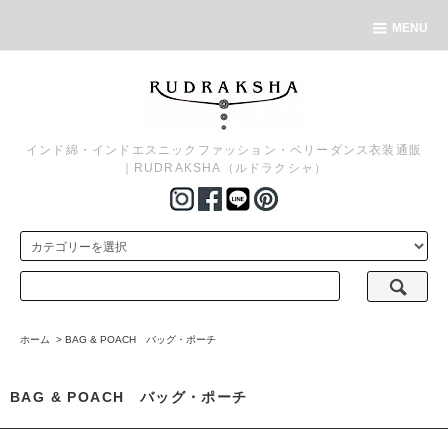
MENU
インド綿・インドエスニックファッション・ベリーダンス衣装通販
｜RUDRAKSHA（ルドラクシャ）
ホーム
>
BAG & POACH バッグ・ポーチ
BAG & POACH バッグ・ポーチ