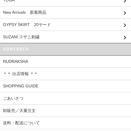
YOGA
New Arrivals 新着商品
GYPSY SKIRT 20ヤード
SUZANI スザニ刺繍
CONTENTS
RUDRAKSHA
＊＊ 出店情報 ＊＊
SHOPPING GUIDE
ごあいさつ
卸販売／大量注文
送料・配送について