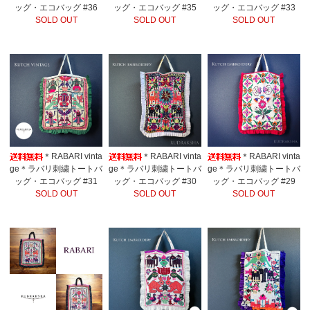
ッグ・エコバッグ #36
ッグ・エコバッグ #35
ッグ・エコバッグ #33
SOLD OUT
SOLD OUT
SOLD OUT
＊RABARI vinta
＊RABARI vinta
＊RABARI vinta
ge＊ラバリ刺繍トートバ
ge＊ラバリ刺繍トートバ
ge＊ラバリ刺繍トートバ
ッグ・エコバッグ #31
ッグ・エコバッグ #30
ッグ・エコバッグ #29
SOLD OUT
SOLD OUT
SOLD OUT