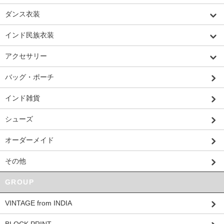
ダンス衣装
インド民族衣装
アクセサリー
バッグ・ポーチ
インド雑貨
シューズ
オーダーメイド
その他
GROUP
VINTAGE from INDIA