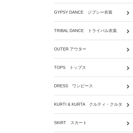
GYPSY DANCE ジプシー衣装
TRIBAL DANCE トライバル衣装
OUTER アウター
TOPS トップス
DRESS ワンピース
KURTI & KURTA クルティ・クルタ
SKIRT スカート