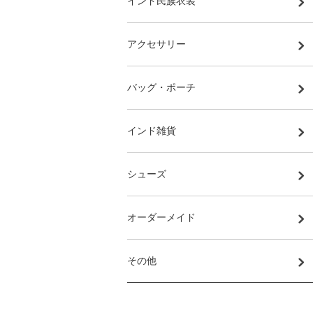
インド民族衣装
アクセサリー
バッグ・ポーチ
インド雑貨
シューズ
オーダーメイド
その他