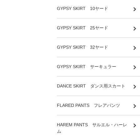
GYPSY SKIRT 10ヤード
GYPSY SKIRT 25ヤード
GYPSY SKIRT 32ヤード
GYPSY SKIRT サーキュラー
DANCE SKIRT ダンス用スカート
FLARED PANTS フレアパンツ
HAREM PANTS サルエル・ハーレ
ム