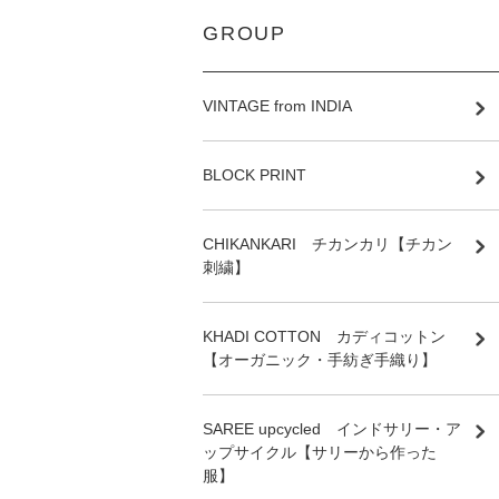
GROUP
VINTAGE from INDIA
BLOCK PRINT
CHIKANKARI チカンカリ【チカン
刺繍】
KHADI COTTON カディコットン
【オーガニック・手紡ぎ手織り】
SAREE upcycled インドサリー・ア
ップサイクル【サリーから作った
服】