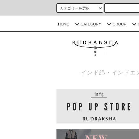
HOME
CATEGORY
GROUP
インド綿・インドエ