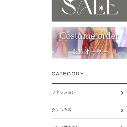
CATEGORY
ファッション
ダンス衣装