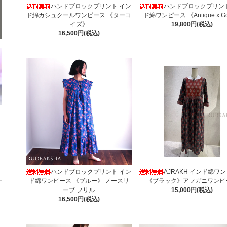
ハンドブロックプリント イン
ハンドブロックプリン
ド綿カシュクールワンピース 《ターコ
ド綿ワンピース 《Antique x G
イズ》
19,800円(税込)
16,500円(税込)
ハンドブロックプリント イン
AJRAKH インド綿ワ
ド綿ワンピース 《ブルー》 ノースリ
《ブラック》アフガニワンピ
ーブ フリル
15,000円(税込)
16,500円(税込)