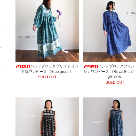
ハンドブロックプリント イン
ハンドブロックプリン
ド綿ワンピース 《Blue green》
シカワンピース 《Royal Blue
SOLD OUT
綿100%
SOLD OUT