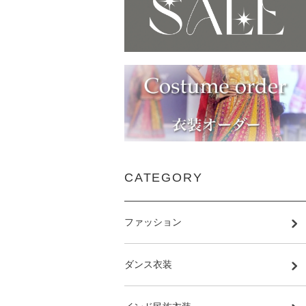
CATEGORY
ファッション
ダンス衣装