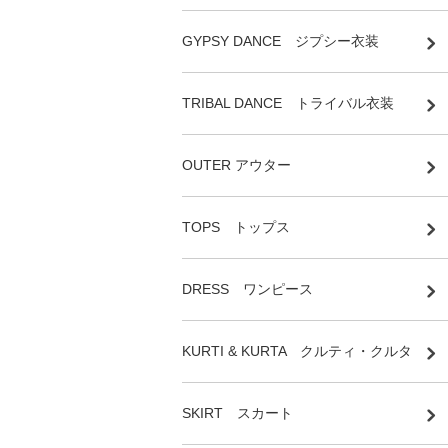
GYPSY DANCE ジプシー衣装
TRIBAL DANCE トライバル衣装
OUTER アウター
TOPS トップス
DRESS ワンピース
KURTI & KURTA クルティ・クルタ
SKIRT スカート