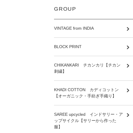
GROUP
VINTAGE from INDIA
BLOCK PRINT
CHIKANKARI チカンカリ【チカン
刺繍】
KHADI COTTON カディコットン
【オーガニック・手紡ぎ手織り】
SAREE upcycled インドサリー・ア
ップサイクル【サリーから作った
服】