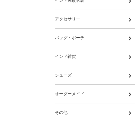
インド民族衣装
アクセサリー
バッグ・ポーチ
インド雑貨
シューズ
オーダーメイド
その他