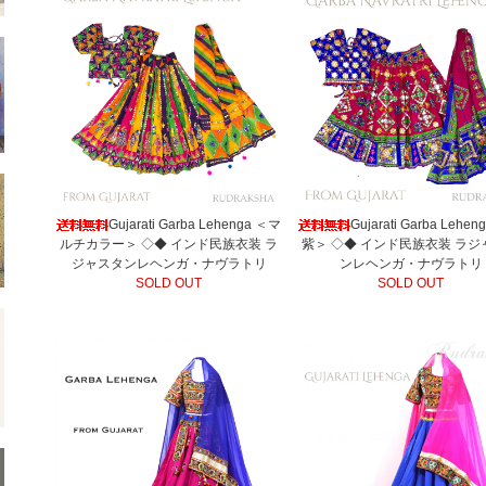
Gujarati Garba Lehenga ＜マ
Gujarati Garba Lehe
ルチカラー＞ ◇◆ インド民族衣装 ラ
紫＞ ◇◆ インド民族衣装 ラジ
ジャスタンレヘンガ・ナヴラトリ
ンレヘンガ・ナヴラトリ
SOLD OUT
SOLD OUT