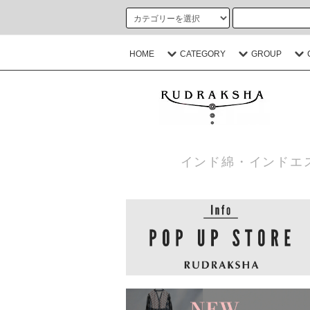
HOME
CATEGORY
GROUP
インド綿・インドエ