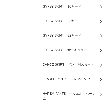
GYPSY SKIRT 10ヤード
GYPSY SKIRT 25ヤード
GYPSY SKIRT 32ヤード
GYPSY SKIRT サーキュラー
DANCE SKIRT ダンス用スカート
FLARED PANTS フレアパンツ
HAREM PANTS サルエル・ハーレ
ム