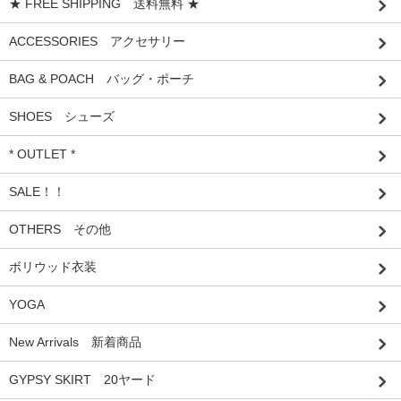
★ FREE SHIPPING 送料無料 ★
ACCESSORIES アクセサリー
BAG & POACH バッグ・ポーチ
SHOES シューズ
* OUTLET *
SALE！！
OTHERS その他
ボリウッド衣装
YOGA
New Arrivals 新着商品
GYPSY SKIRT 20ヤード