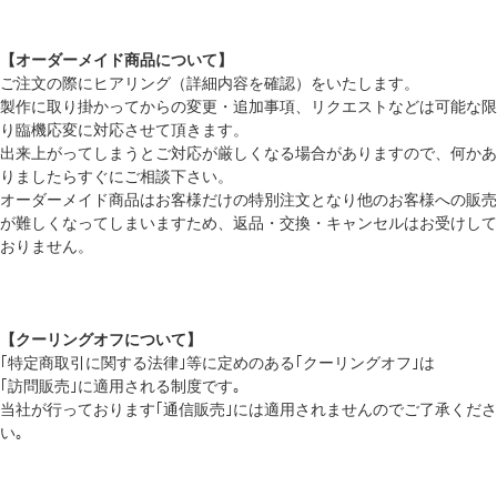
【オーダーメイド商品について】
ご注文の際にヒアリング（詳細内容を確認）をいたします。
製作に取り掛かってからの変更・追加事項、リクエストなどは可能な限
り臨機応変に対応させて頂きます。
出来上がってしまうとご対応が厳しくなる場合がありますので、何かあ
りましたらすぐにご相談下さい。
オーダーメイド商品はお客様だけの特別注文となり他のお客様への販売
が難しくなってしまいますため、返品・交換・キャンセルはお受けして
おりません。
【クーリングオフについて】
｢特定商取引に関する法律｣等に定めのある｢クーリングオフ｣は
｢訪問販売｣に適用される制度です｡
当社が行っております｢通信販売｣には適用されませんのでご了承くださ
い｡