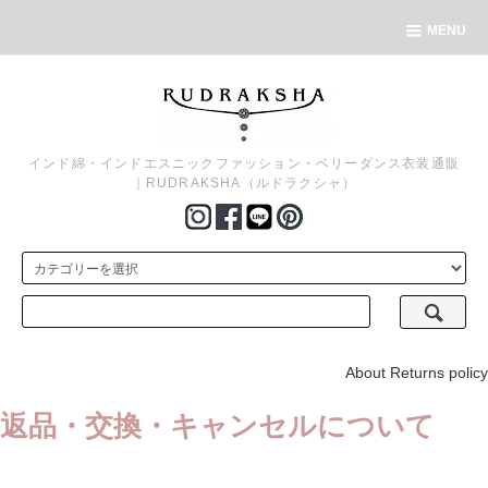
MENU
インド綿・インドエスニックファッション・ベリーダンス衣装通販
｜RUDRAKSHA（ルドラクシャ）
About Returns policy
返品・交換・キャンセルについて