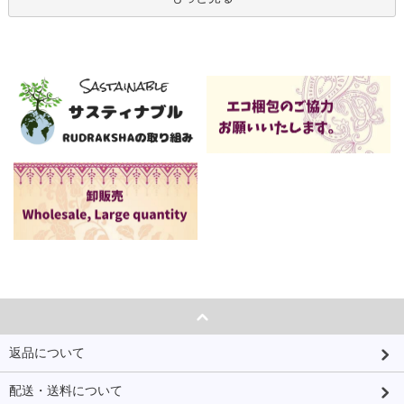
返品について
配送・送料について