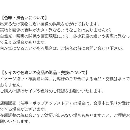
【色味・風合いについて】
出来るだけ実物に近い画像の掲載を心がけております。
実物と画像の色味が大きく異なるようなことはありませんが、
自然光・照明の関係や画面環境により、多少彩度の違いや実際と異なっ
て見える場合があります。
何か気になることがある場合は、ご購入の前にお問い合わせ下さい。
【サイズや色違いの商品の返品・交換について】
イメージ違い・確認違い等、お客様のご都合による返品・交換は承って
おりません。
ご購入の際はサイズや色味のご確認をお願いいたします。
店頭販売（催事・ポップアップストア）の場合は、会期中に限りお受け
できる場合がございます。
在庫調整の兼ね合いでご対応が出来ない場合もありますこと、ご理解お
願いいたします。