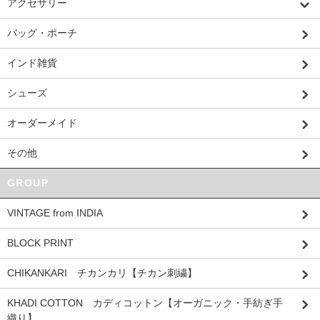
アクセサリー
バッグ・ポーチ
インド雑貨
シューズ
オーダーメイド
その他
GROUP
VINTAGE from INDIA
BLOCK PRINT
CHIKANKARI チカンカリ【チカン刺繍】
KHADI COTTON カディコットン【オーガニック・手紡ぎ手
織り】