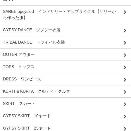
SAREE upcycled インドサリー・アップサイクル【サリーか
ら作った服】
GYPSY DANCE ジプシー衣装
TRIBAL DANCE トライバル衣装
OUTER アウター
TOPS トップス
DRESS ワンピース
KURTI & KURTA クルティ・クルタ
SKIRT スカート
GYPSY SKIRT 10ヤード
GYPSY SKIRT 25ヤード