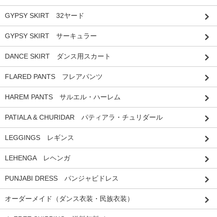
GYPSY SKIRT 32ヤード
GYPSY SKIRT サーキュラー
DANCE SKIRT ダンス用スカート
FLARED PANTS フレアパンツ
HAREM PANTS サルエル・ハーレム
PATIALA & CHURIDAR パティアラ・チュリダール
LEGGINGS レギンス
LEHENGA レヘンガ
PUNJABI DRESS パンジャビドレス
オーダーメイド（ダンス衣装・民族衣装）