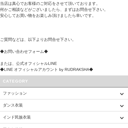
当店は真心でお客様のご対応をさせて頂いております。
何かご相談などがございましたら、まずはお問合せ下さい。
安心してお買い物をお楽しみ頂けましたら幸いです。
ご質問などは、以下よりお問合せ下さい。
◆お問い合わせフォーム◆
または、公式オフィシャルLINE
◆LINE オフィシャルアカウント by RUDRAKSHA◆
CATEGORY
ファッション
ダンス衣装
インド民族衣装