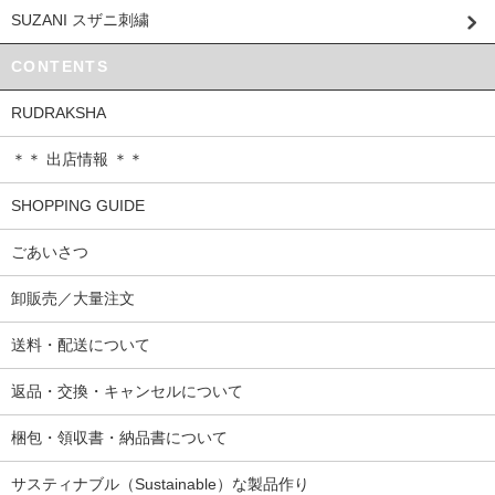
SUZANI スザニ刺繍
CONTENTS
RUDRAKSHA
＊＊ 出店情報 ＊＊
SHOPPING GUIDE
ごあいさつ
卸販売／大量注文
送料・配送について
返品・交換・キャンセルについて
梱包・領収書・納品書について
サスティナブル（Sustainable）な製品作り