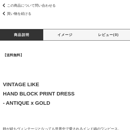
この商品について問い合わせる
買い物を続ける
商品説明
イメージ
レビュー(0)
【送料無料】
VINTAGE LIKE
HAND BLOCK PRINT DRESS
- ANTIQUE x GOLD
時が経ちヴィンテージとなっても世界中で愛されるインド綿のワンピース。