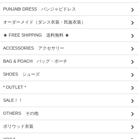
PUNJABI DRESS パンジャビドレス
オーダーメイド（ダンス衣装・民族衣装）
★ FREE SHIPPING 送料無料 ★
ACCESSORIES アクセサリー
BAG & POACH バッグ・ポーチ
SHOES シューズ
* OUTLET *
SALE！！
OTHERS その他
ボリウッド衣装