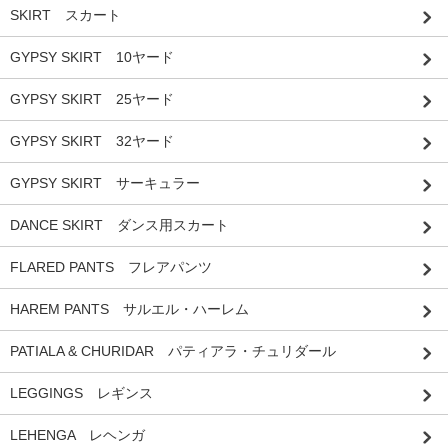
SKIRT スカート
GYPSY SKIRT 10ヤード
GYPSY SKIRT 25ヤード
GYPSY SKIRT 32ヤード
GYPSY SKIRT サーキュラー
DANCE SKIRT ダンス用スカート
FLARED PANTS フレアパンツ
HAREM PANTS サルエル・ハーレム
PATIALA & CHURIDAR パティアラ・チュリダール
LEGGINGS レギンス
LEHENGA レヘンガ