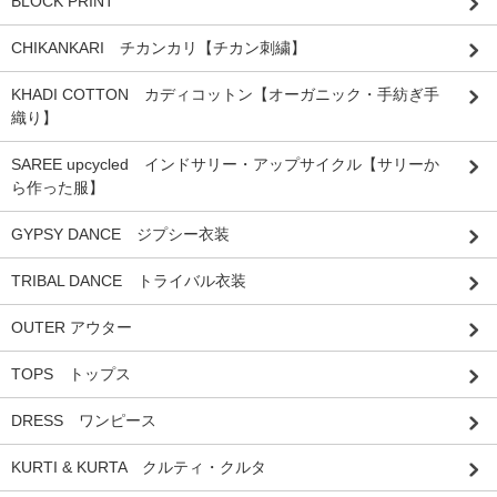
BLOCK PRINT
CHIKANKARI チカンカリ【チカン刺繍】
KHADI COTTON カディコットン【オーガニック・手紡ぎ手
織り】
SAREE upcycled インドサリー・アップサイクル【サリーか
ら作った服】
GYPSY DANCE ジプシー衣装
TRIBAL DANCE トライバル衣装
OUTER アウター
TOPS トップス
DRESS ワンピース
KURTI & KURTA クルティ・クルタ