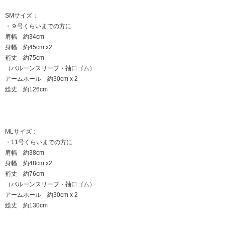
SMサイズ：
・９号くらいまでの方に
肩幅 約34cm
身幅 約45cm x2
裄丈 約75cm
（バルーンスリーブ・袖口ゴム）
アームホール 約30cm x 2
総丈 約126cm
MLサイズ：
・11号くらいまでの方に
肩幅 約38cm
身幅 約48cm x2
裄丈 約76cm
（バルーンスリーブ・袖口ゴム）
アームホール 約30cm x 2
総丈 約130cm