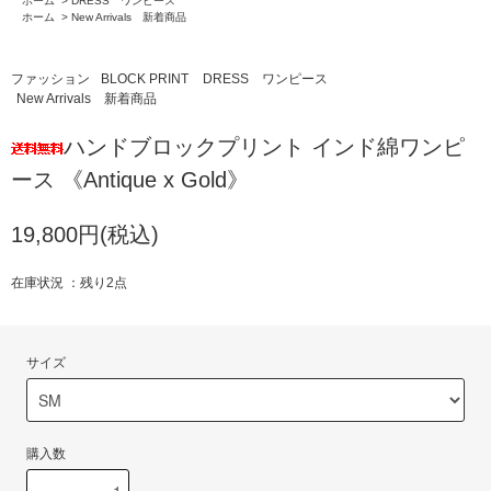
ホーム
>
DRESS ワンピース
ホーム
>
New Arrivals 新着商品
ファッション
BLOCK PRINT
DRESS ワンピース
New Arrivals 新着商品
ハンドブロックプリント インド綿ワンピ
ース 《Antique x Gold》
19,800円(税込)
在庫状況 ：残り2点
サイズ
購入数