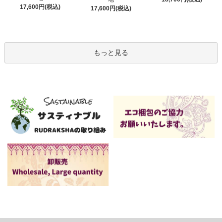
17,600円(税込)
17,600円(税込)
もっと見る