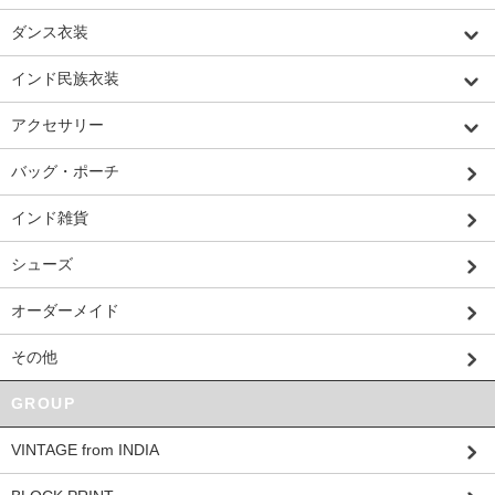
ダンス衣装
インド民族衣装
アクセサリー
バッグ・ポーチ
インド雑貨
シューズ
オーダーメイド
その他
GROUP
VINTAGE from INDIA