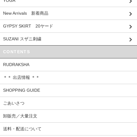
YOGA
New Arrivals 新着商品
GYPSY SKIRT 20ヤード
SUZANI スザニ刺繍
CONTENTS
RUDRAKSHA
＊＊ 出店情報 ＊＊
SHOPPING GUIDE
ごあいさつ
卸販売／大量注文
送料・配送について