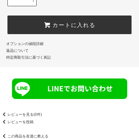
カートに入れる
オプションの値段詳細
返品について
特定商取引法に基づく表記
レビューを見る(0件)
レビューを投稿
この商品を友達に教える