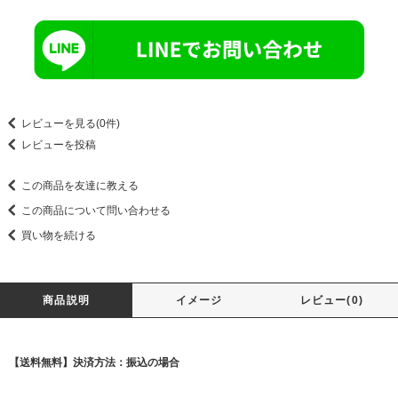
レビューを見る(0件)
レビューを投稿
この商品を友達に教える
この商品について問い合わせる
買い物を続ける
商品説明
イメージ
レビュー(0)
【送料無料】決済方法：振込の場合