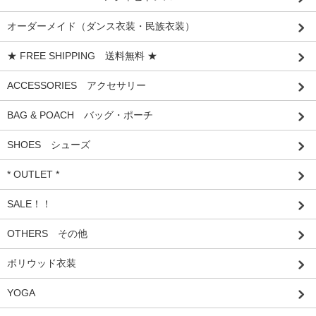
オーダーメイド（ダンス衣装・民族衣装）
★ FREE SHIPPING 送料無料 ★
ACCESSORIES アクセサリー
BAG & POACH バッグ・ポーチ
SHOES シューズ
* OUTLET *
SALE！！
OTHERS その他
ボリウッド衣装
YOGA