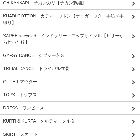
CHIKANKARI チカンカリ【チカン刺繍】
KHADI COTTON カディコットン【オーガニック・手紡ぎ手
織り】
SAREE upcycled インドサリー・アップサイクル【サリーか
ら作った服】
GYPSY DANCE ジプシー衣装
TRIBAL DANCE トライバル衣装
OUTER アウター
TOPS トップス
DRESS ワンピース
KURTI & KURTA クルティ・クルタ
SKIRT スカート