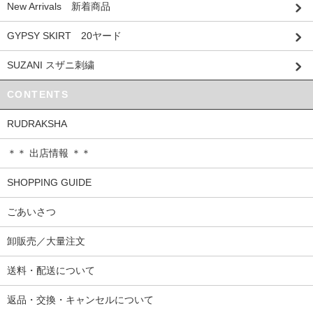
New Arrivals 新着商品
GYPSY SKIRT 20ヤード
SUZANI スザニ刺繍
CONTENTS
RUDRAKSHA
＊＊ 出店情報 ＊＊
SHOPPING GUIDE
ごあいさつ
卸販売／大量注文
送料・配送について
返品・交換・キャンセルについて