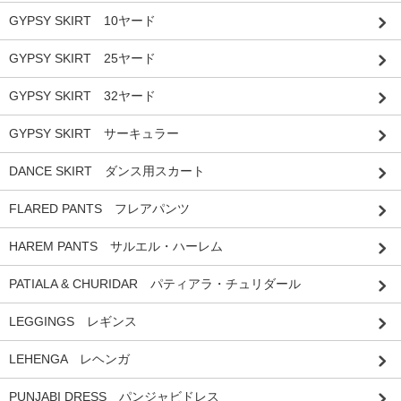
GYPSY SKIRT 10ヤード
GYPSY SKIRT 25ヤード
GYPSY SKIRT 32ヤード
GYPSY SKIRT サーキュラー
DANCE SKIRT ダンス用スカート
FLARED PANTS フレアパンツ
HAREM PANTS サルエル・ハーレム
PATIALA & CHURIDAR パティアラ・チュリダール
LEGGINGS レギンス
LEHENGA レヘンガ
PUNJABI DRESS パンジャビドレス