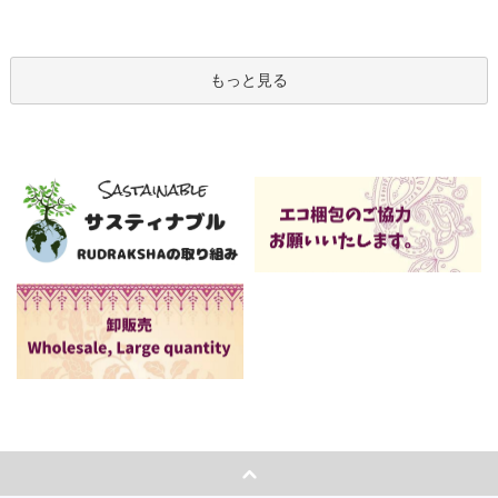
もっと見る