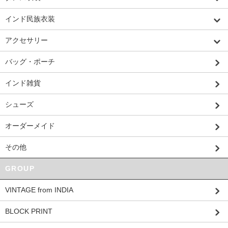
インド民族衣装
アクセサリー
バッグ・ポーチ
インド雑貨
シューズ
オーダーメイド
その他
GROUP
VINTAGE from INDIA
BLOCK PRINT