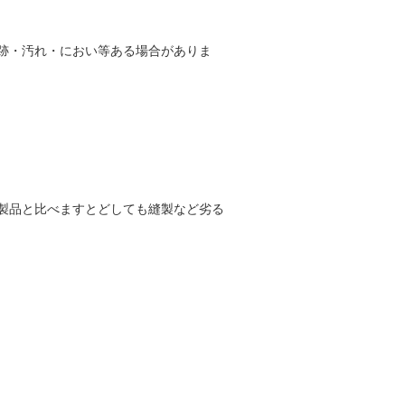
跡・汚れ・におい等ある場合がありま
製品と比べますとどしても縫製など劣る