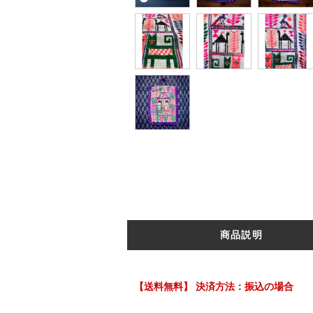
商品説明
【送料無料】 決済方法：振込の場合