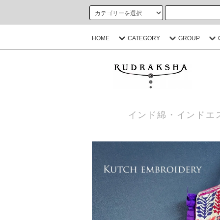
HOME
CATEGORY
GROUP
インド綿・インドエ