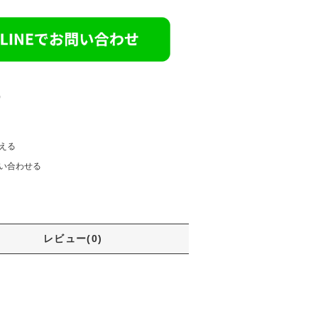
)
える
い合わせる
レビュー(0)