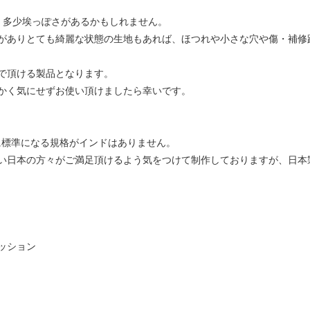
、多少埃っぽさがあるかもしれません。
がありとても綺麗な状態の生地もあれば、ほつれや小さな穴や傷・補修
で頂ける製品となります。
かく気にせずお使い頂けましたら幸いです。
に標準になる規格がインドはありません。
い日本の方々がご満足頂けるよう気をつけて制作しておりますが、日本
ッション