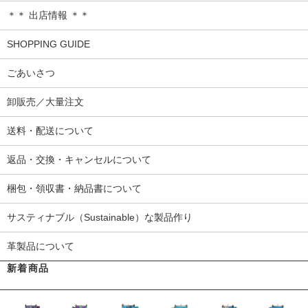
＊＊ 出店情報 ＊＊
SHOPPING GUIDE
ごあいさつ
卸販売／大量注文
送料・配送について
返品・交換・キャンセルについて
梱包・領収書・納品書について
サスティナブル（Sustainable）な製品作り
革製品について
新着商品