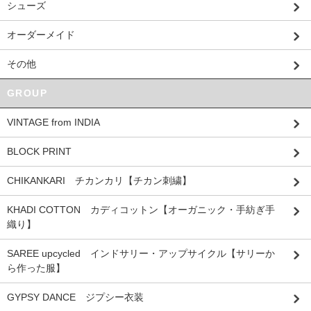
シューズ
オーダーメイド
その他
GROUP
VINTAGE from INDIA
BLOCK PRINT
CHIKANKARI チカンカリ【チカン刺繍】
KHADI COTTON カディコットン【オーガニック・手紡ぎ手
織り】
SAREE upcycled インドサリー・アップサイクル【サリーか
ら作った服】
GYPSY DANCE ジプシー衣装