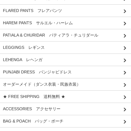
FLARED PANTS フレアパンツ
HAREM PANTS サルエル・ハーレム
PATIALA & CHURIDAR パティアラ・チュリダール
LEGGINGS レギンス
LEHENGA レヘンガ
PUNJABI DRESS パンジャビドレス
オーダーメイド（ダンス衣装・民族衣装）
★ FREE SHIPPING 送料無料 ★
ACCESSORIES アクセサリー
BAG & POACH バッグ・ポーチ