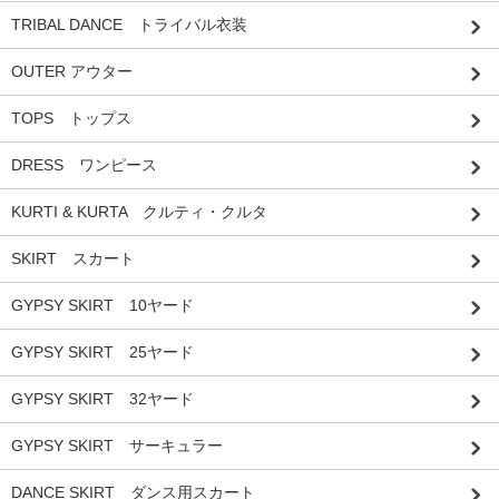
TRIBAL DANCE トライバル衣装
OUTER アウター
TOPS トップス
DRESS ワンピース
KURTI & KURTA クルティ・クルタ
SKIRT スカート
GYPSY SKIRT 10ヤード
GYPSY SKIRT 25ヤード
GYPSY SKIRT 32ヤード
GYPSY SKIRT サーキュラー
DANCE SKIRT ダンス用スカート