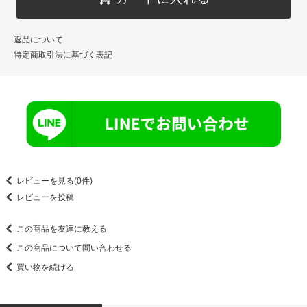
返品について
特定商取引法に基づく表記
レビューを見る(0件)
レビューを投稿
この商品を友達に教える
この商品について問い合わせる
買い物を続ける