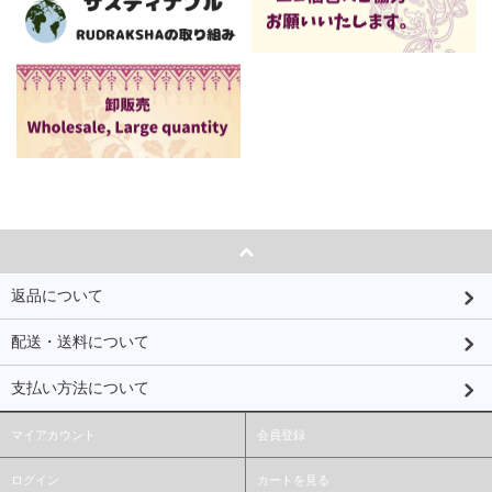
返品について
配送・送料について
支払い方法について
マイアカウント
会員登録
ログイン
カートを見る