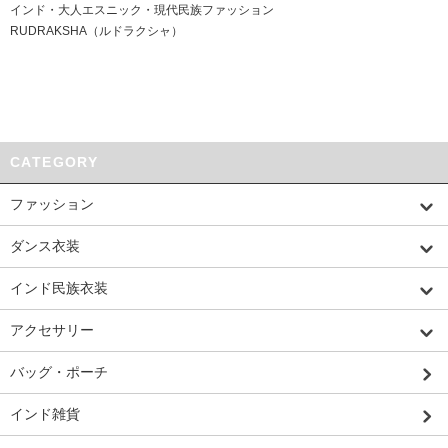
インド・大人エスニック・現代民族ファッション
RUDRAKSHA（ルドラクシャ）
CATEGORY
ファッション
ダンス衣装
インド民族衣装
アクセサリー
バッグ・ポーチ
インド雑貨