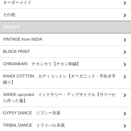
オーダーメイド
その他
GROUP
VINTAGE from INDIA
BLOCK PRINT
CHIKANKARI チカンカリ【チカン刺繍】
KHADI COTTON カディコットン【オーガニック・手紡ぎ手
織り】
SAREE upcycled インドサリー・アップサイクル【サリーか
ら作った服】
GYPSY DANCE ジプシー衣装
TRIBAL DANCE トライバル衣装