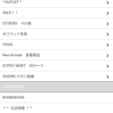
* OUTLET *
SALE！！
OTHERS その他
ボリウッド衣装
YOGA
New Arrivals 新着商品
GYPSY SKIRT 20ヤード
SUZANI スザニ刺繍
CONTENTS
RUDRAKSHA
＊＊ 出店情報 ＊＊