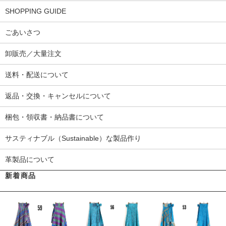
SHOPPING GUIDE
ごあいさつ
卸販売／大量注文
送料・配送について
返品・交換・キャンセルについて
梱包・領収書・納品書について
サスティナブル（Sustainable）な製品作り
革製品について
新着商品