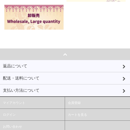
返品について
配送・送料について
支払い方法について
マイアカウント
会員登録
ログイン
カートを見る
お問い合わせ