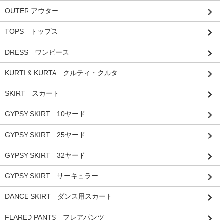
OUTER アウター
TOPS トップス
DRESS ワンピース
KURTI & KURTA クルティ・クルタ
SKIRT スカート
GYPSY SKIRT 10ヤード
GYPSY SKIRT 25ヤード
GYPSY SKIRT 32ヤード
GYPSY SKIRT サーキュラー
DANCE SKIRT ダンス用スカート
FLARED PANTS フレアパンツ