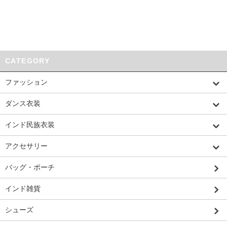
CATEGORY
ファッション
ダンス衣装
インド民族衣装
アクセサリー
バッグ・ポーチ
インド雑貨
シューズ