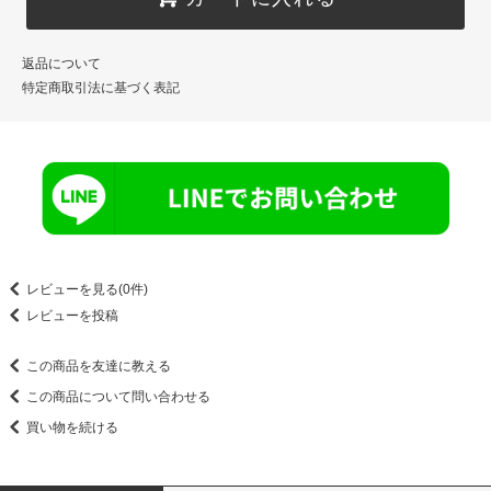
返品について
特定商取引法に基づく表記
レビューを見る(0件)
レビューを投稿
この商品を友達に教える
この商品について問い合わせる
買い物を続ける