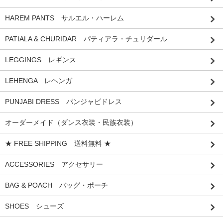
HAREM PANTS サルエル・ハーレム
PATIALA & CHURIDAR パティアラ・チュリダール
LEGGINGS レギンス
LEHENGA レヘンガ
PUNJABI DRESS パンジャビドレス
オーダーメイド（ダンス衣装・民族衣装）
★ FREE SHIPPING 送料無料 ★
ACCESSORIES アクセサリー
BAG & POACH バッグ・ポーチ
SHOES シューズ