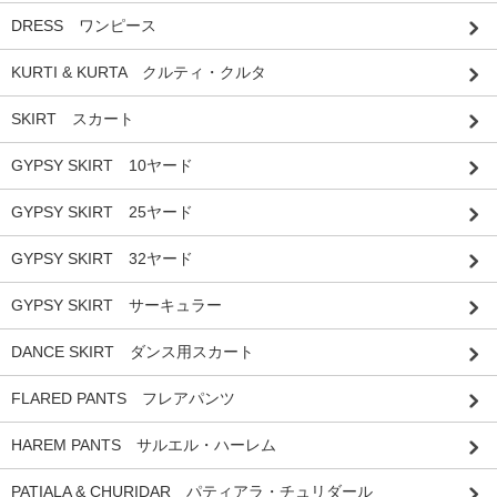
DRESS ワンピース
KURTI & KURTA クルティ・クルタ
SKIRT スカート
GYPSY SKIRT 10ヤード
GYPSY SKIRT 25ヤード
GYPSY SKIRT 32ヤード
GYPSY SKIRT サーキュラー
DANCE SKIRT ダンス用スカート
FLARED PANTS フレアパンツ
HAREM PANTS サルエル・ハーレム
PATIALA & CHURIDAR パティアラ・チュリダール