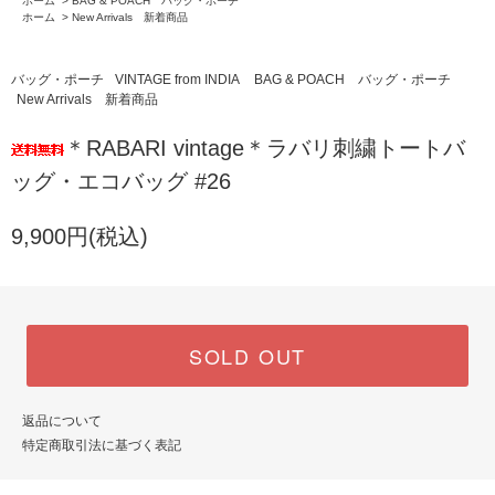
ホーム
>
BAG & POACH バッグ・ポーチ
ホーム
>
New Arrivals 新着商品
バッグ・ポーチ
VINTAGE from INDIA
BAG & POACH バッグ・ポーチ
New Arrivals 新着商品
＊RABARI vintage＊ラバリ刺繍トートバ
ッグ・エコバッグ #26
9,900円(税込)
SOLD OUT
返品について
特定商取引法に基づく表記