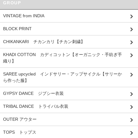
GROUP
VINTAGE from INDIA
BLOCK PRINT
CHIKANKARI チカンカリ【チカン刺繍】
KHADI COTTON カディコットン【オーガニック・手紡ぎ手
織り】
SAREE upcycled インドサリー・アップサイクル【サリーか
ら作った服】
GYPSY DANCE ジプシー衣装
TRIBAL DANCE トライバル衣装
OUTER アウター
TOPS トップス