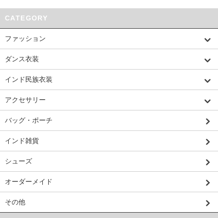
CATEGORY
ファッション
ダンス衣装
インド民族衣装
アクセサリー
バッグ・ポーチ
インド雑貨
シューズ
オーダーメイド
その他