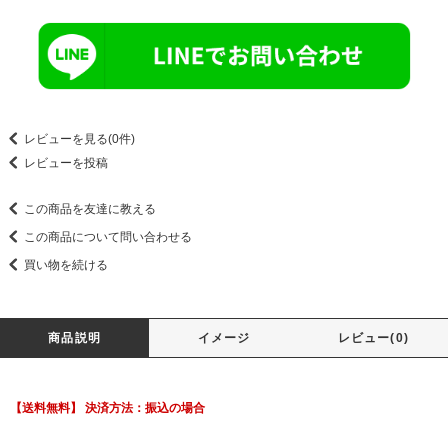
レビューを見る(0件)
レビューを投稿
この商品を友達に教える
この商品について問い合わせる
買い物を続ける
商品説明
イメージ
レビュー(0)
【送料無料】 決済方法：振込の場合