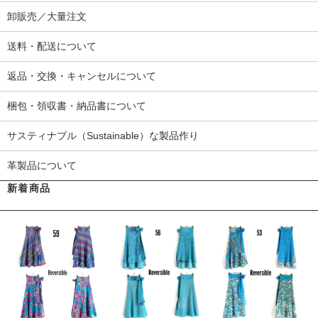
卸販売／大量注文
送料・配送について
返品・交換・キャンセルについて
梱包・領収書・納品書について
サスティナブル（Sustainable）な製品作り
革製品について
新着商品