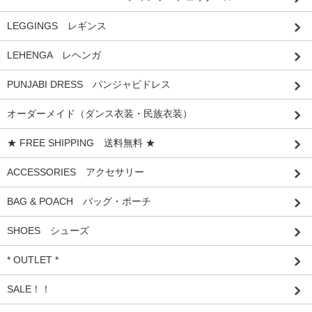
LEGGINGS レギンス
LEHENGA レヘンガ
PUNJABI DRESS パンジャビドレス
オーダーメイド（ダンス衣装・民族衣装）
★ FREE SHIPPING 送料無料 ★
ACCESSORIES アクセサリー
BAG & POACH バッグ・ポーチ
SHOES シューズ
* OUTLET *
SALE！！