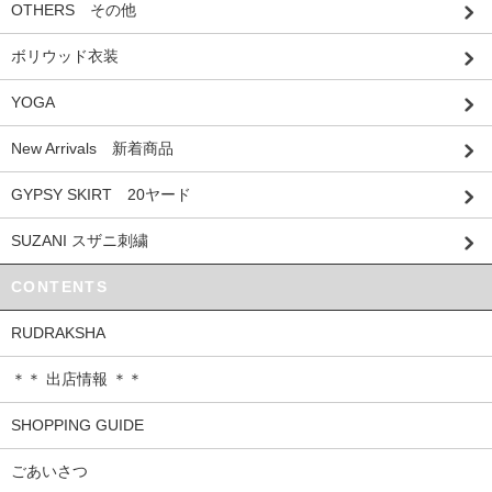
OTHERS その他
ボリウッド衣装
YOGA
New Arrivals 新着商品
GYPSY SKIRT 20ヤード
SUZANI スザニ刺繍
CONTENTS
RUDRAKSHA
＊＊ 出店情報 ＊＊
SHOPPING GUIDE
ごあいさつ