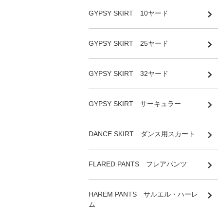
GYPSY SKIRT 10ヤード
GYPSY SKIRT 25ヤード
GYPSY SKIRT 32ヤード
GYPSY SKIRT サーキュラー
DANCE SKIRT ダンス用スカート
FLARED PANTS フレアパンツ
HAREM PANTS サルエル・ハーレ
ム