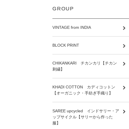
GROUP
VINTAGE from INDIA
BLOCK PRINT
CHIKANKARI チカンカリ【チカン
刺繍】
KHADI COTTON カディコットン
【オーガニック・手紡ぎ手織り】
SAREE upcycled インドサリー・ア
ップサイクル【サリーから作った
服】