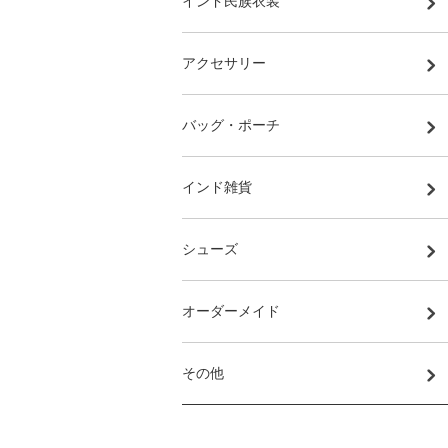
インド民族衣装
アクセサリー
バッグ・ポーチ
インド雑貨
シューズ
オーダーメイド
その他