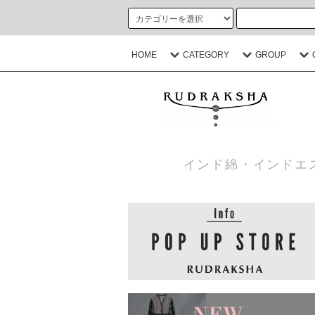
HOME
CATEGORY
GROUP
インド綿・インドエ