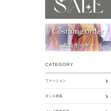
CATEGORY
ファッション
ダンス衣装