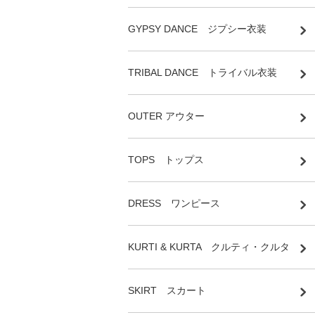
GYPSY DANCE ジプシー衣装
TRIBAL DANCE トライバル衣装
OUTER アウター
TOPS トップス
DRESS ワンピース
KURTI & KURTA クルティ・クルタ
SKIRT スカート