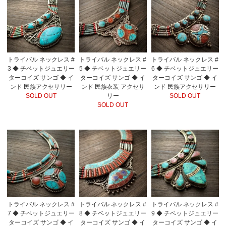
トライバル ネックレス #
トライバル ネックレス #
トライバル ネックレス #
3 ◆ チベットジュエリー
5 ◆ チベットジュエリー
6 ◆ チベットジュエリー
ターコイズ サンゴ ◆ イ
ターコイズ サンゴ ◆ イ
ターコイズ サンゴ ◆ イ
ンド 民族アクセサリー
ンド 民族衣装 アクセサ
ンド 民族アクセサリー
SOLD OUT
リー
SOLD OUT
SOLD OUT
トライバル ネックレス #
トライバル ネックレス #
トライバル ネックレス #
7 ◆ チベットジュエリー
8 ◆ チベットジュエリー
9 ◆ チベットジュエリー
ターコイズ サンゴ ◆ イ
ターコイズ サンゴ ◆ イ
ターコイズ サンゴ ◆ イ