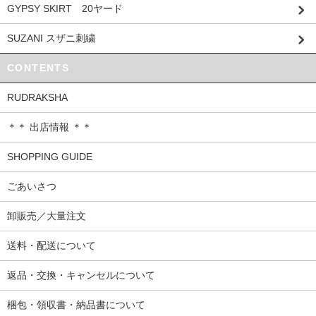
GYPSY SKIRT 20ヤード
SUZANI スザニ刺繍
CONTENTS
RUDRAKSHA
＊＊ 出店情報 ＊＊
SHOPPING GUIDE
ごあいさつ
卸販売／大量注文
送料・配送について
返品・交換・キャンセルについて
梱包・領収書・納品書について