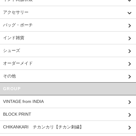
アクセサリー
バッグ・ポーチ
インド雑貨
シューズ
オーダーメイド
その他
GROUP
VINTAGE from INDIA
BLOCK PRINT
CHIKANKARI チカンカリ【チカン刺繍】