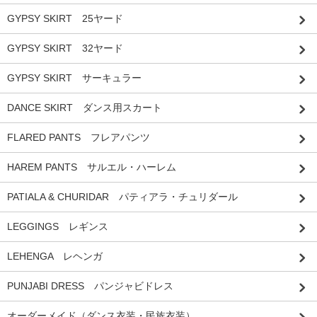
GYPSY SKIRT 25ヤード
GYPSY SKIRT 32ヤード
GYPSY SKIRT サーキュラー
DANCE SKIRT ダンス用スカート
FLARED PANTS フレアパンツ
HAREM PANTS サルエル・ハーレム
PATIALA & CHURIDAR パティアラ・チュリダール
LEGGINGS レギンス
LEHENGA レヘンガ
PUNJABI DRESS パンジャビドレス
オーダーメイド（ダンス衣装・民族衣装）