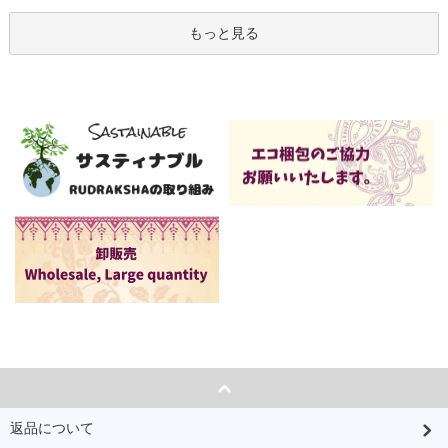
もっと見る
返品について