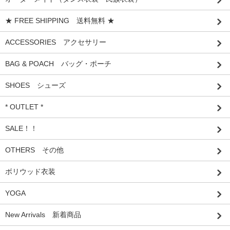
★ FREE SHIPPING 送料無料 ★
ACCESSORIES アクセサリー
BAG & POACH バッグ・ポーチ
SHOES シューズ
* OUTLET *
SALE！！
OTHERS その他
ボリウッド衣装
YOGA
New Arrivals 新着商品