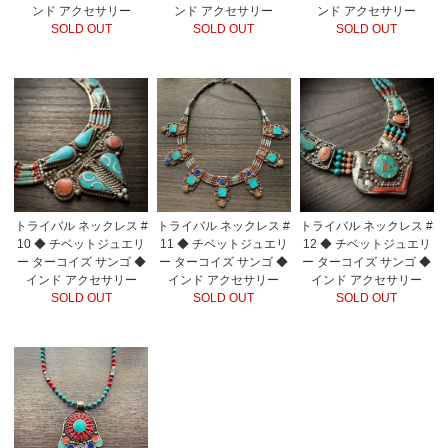
ンド アクセサリー
ンド アクセサリー
ンド アクセサリー
SOLD OUT
SOLD OUT
SOLD OUT
トライバル ネックレス #
トライバル ネックレス #
トライバル ネックレス #
10 ◆ チベットジュエリ
11 ◆ チベットジュエリ
12 ◆ チベットジュエリ
ー ターコイズ サンゴ ◆
ー ターコイズ サンゴ ◆
ー ターコイズ サンゴ ◆
インド アクセサリー
インド アクセサリー
インド アクセサリー
SOLD OUT
SOLD OUT
SOLD OUT