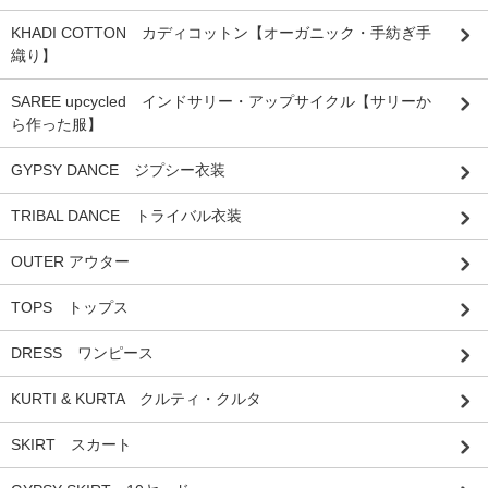
KHADI COTTON カディコットン【オーガニック・手紡ぎ手
織り】
SAREE upcycled インドサリー・アップサイクル【サリーか
ら作った服】
GYPSY DANCE ジプシー衣装
TRIBAL DANCE トライバル衣装
OUTER アウター
TOPS トップス
DRESS ワンピース
KURTI & KURTA クルティ・クルタ
SKIRT スカート