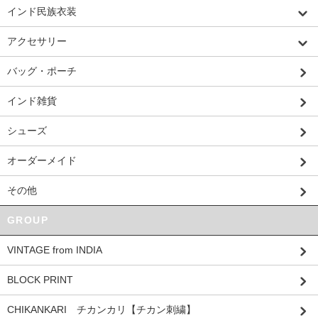
インド民族衣装
アクセサリー
バッグ・ポーチ
インド雑貨
シューズ
オーダーメイド
その他
GROUP
VINTAGE from INDIA
BLOCK PRINT
CHIKANKARI チカンカリ【チカン刺繍】