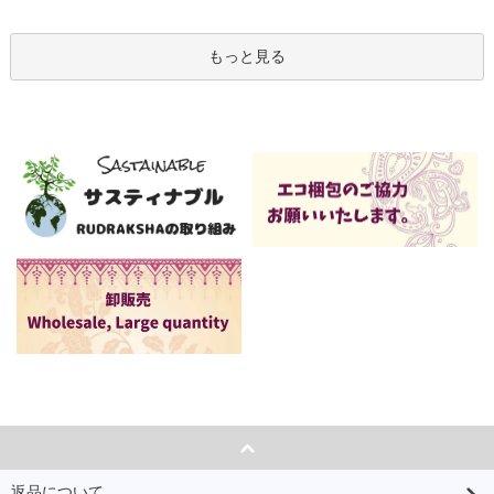
もっと見る
返品について