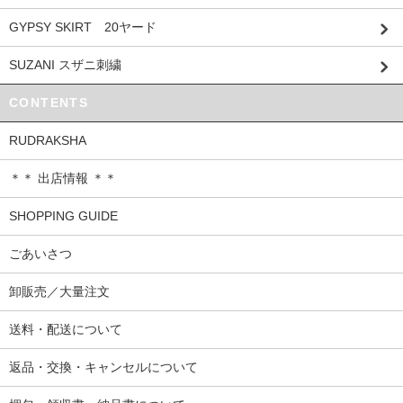
GYPSY SKIRT 20ヤード
SUZANI スザニ刺繍
CONTENTS
RUDRAKSHA
＊＊ 出店情報 ＊＊
SHOPPING GUIDE
ごあいさつ
卸販売／大量注文
送料・配送について
返品・交換・キャンセルについて