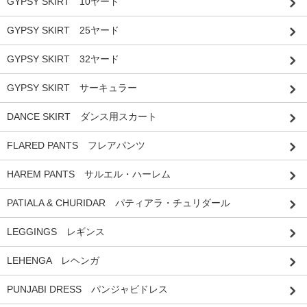
GYPSY SKIRT 10ヤード
GYPSY SKIRT 25ヤード
GYPSY SKIRT 32ヤード
GYPSY SKIRT サーキュラー
DANCE SKIRT ダンス用スカート
FLARED PANTS フレアパンツ
HAREM PANTS サルエル・ハーレム
PATIALA & CHURIDAR パティアラ・チュリダール
LEGGINGS レギンス
LEHENGA レヘンガ
PUNJABI DRESS パンジャビドレス