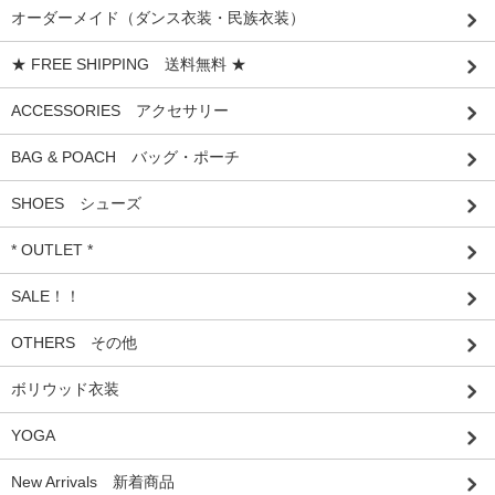
オーダーメイド（ダンス衣装・民族衣装）
★ FREE SHIPPING 送料無料 ★
ACCESSORIES アクセサリー
BAG & POACH バッグ・ポーチ
SHOES シューズ
* OUTLET *
SALE！！
OTHERS その他
ボリウッド衣装
YOGA
New Arrivals 新着商品