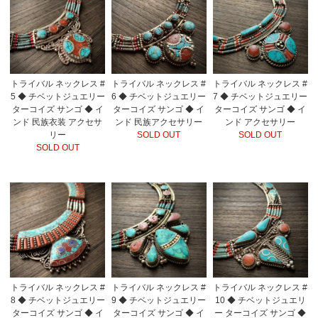
トライバル ネックレス #
トライバル ネックレス #
トライバル ネックレス #
5 ◆ チベットジュエリー
6 ◆ チベットジュエリー
7 ◆ チベットジュエリー
ターコイズ サンゴ ◆ イ
ターコイズ サンゴ ◆ イ
ターコイズ サンゴ ◆ イ
ンド 民族衣装 アクセサ
ンド 民族アクセサリー
ンド アクセサリー
リー
SOLD OUT
SOLD OUT
SOLD OUT
トライバル ネックレス #
トライバル ネックレス #
トライバル ネックレス #
8 ◆ チベットジュエリー
9 ◆ チベットジュエリー
10 ◆ チベットジュエリ
ターコイズ サンゴ ◆ イ
ターコイズ サンゴ ◆ イ
ー ターコイズ サンゴ ◆