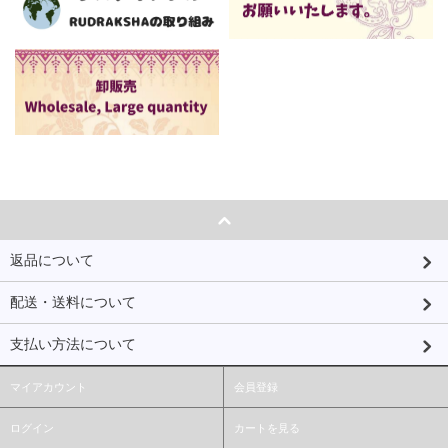
返品について
配送・送料について
支払い方法について
マイアカウント
会員登録
ログイン
カートを見る