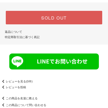
SOLD OUT
返品について
特定商取引法に基づく表記
レビューを見る(0件)
レビューを投稿
この商品を友達に教える
この商品について問い合わせる