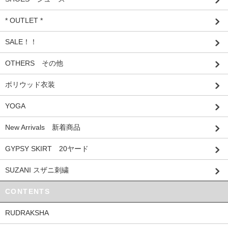
* OUTLET *
SALE！！
OTHERS その他
ボリウッド衣装
YOGA
New Arrivals 新着商品
GYPSY SKIRT 20ヤード
SUZANI スザニ刺繍
CONTENTS
RUDRAKSHA