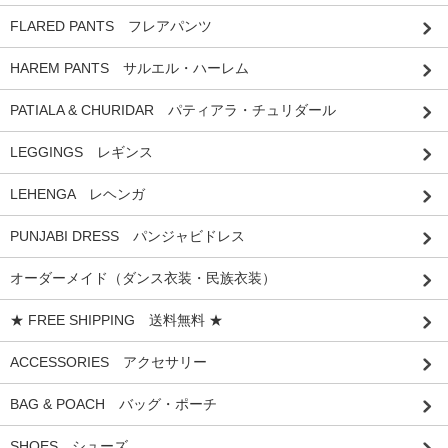
FLARED PANTS フレアパンツ
HAREM PANTS サルエル・ハーレム
PATIALA & CHURIDAR パティアラ・チュリダール
LEGGINGS レギンス
LEHENGA レヘンガ
PUNJABI DRESS パンジャビドレス
オーダーメイド（ダンス衣装・民族衣装）
★ FREE SHIPPING 送料無料 ★
ACCESSORIES アクセサリー
BAG & POACH バッグ・ポーチ
SHOES シューズ