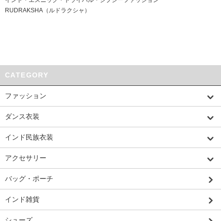
インド・エスニック・トライバル・ジプシーファッション
RUDRAKSHA（ルドラクシャ）
CATEGORY
ファッション
ダンス衣装
インド民族衣装
アクセサリー
バッグ・ポーチ
インド雑貨
シューズ