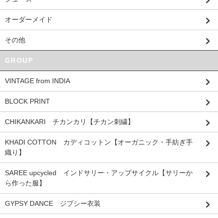
オーダーメイド
その他
GROUP
VINTAGE from INDIA
BLOCK PRINT
CHIKANKARI チカンカリ【チカン刺繍】
KHADI COTTON カディコットン【オーガニック・手紡ぎ手
織り】
SAREE upcycled インドサリー・アップサイクル【サリーか
ら作った服】
GYPSY DANCE ジプシー衣装