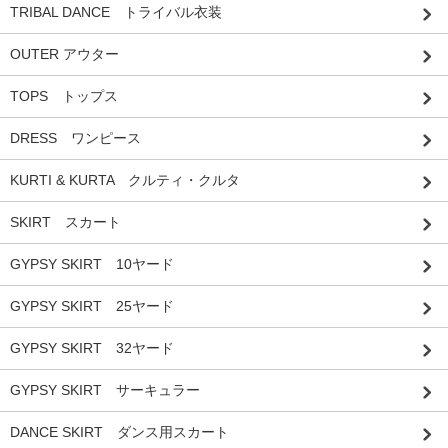
TRIBAL DANCE トライバル衣装
OUTER アウター
TOPS トップス
DRESS ワンピース
KURTI & KURTA クルティ・クルタ
SKIRT スカート
GYPSY SKIRT 10ヤード
GYPSY SKIRT 25ヤード
GYPSY SKIRT 32ヤード
GYPSY SKIRT サーキュラー
DANCE SKIRT ダンス用スカート