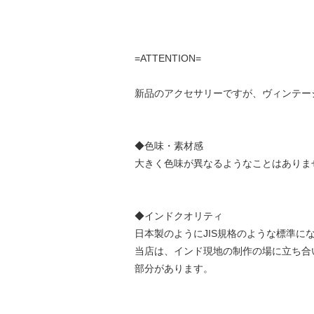
=ATTENTION=
新品のアクセサリーですが、ヴィンテー
◆色味・素材感
大きく色味が異なるようなことはありま
◆インドクオリティ
日本製のようにJIS規格のような標準に
当店は、インド現地の制作の場に立ち合
部分があります。