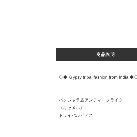
商品説明
◇◆ Ｇypsy tribal fashion from India ◆
バンジャラ族アンティークライク
《キャメル》
トライバルピアス