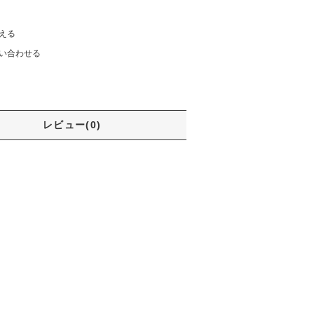
える
い合わせる
レビュー(0)