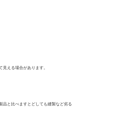
て見える場合があります。
製品と比べますとどしても縫製など劣る