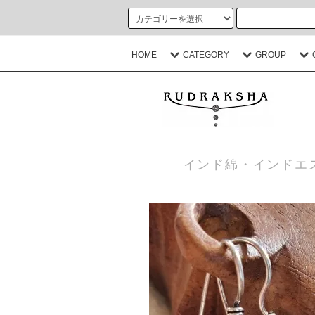
HOME
CATEGORY
GROUP
インド綿・インドエ