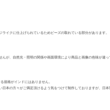
ジライクに仕上げられているためビーズの取れている部分があります。
せんが、自然光・照明の関係や画面環境により商品と画像の色味が違っ
なる規格がインドにはありません。
い日本の方々がご満足頂けるよう気をつけて制作しておりますが、日本