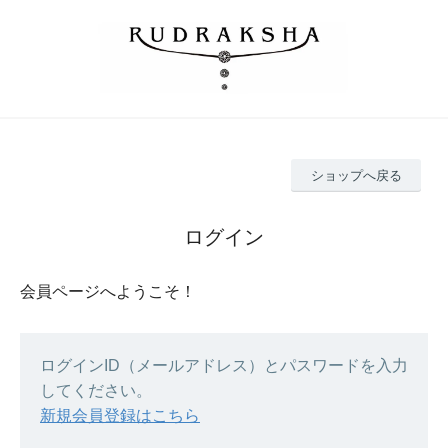
ショップへ戻る
ログイン
会員ページへようこそ！
ログインID（メールアドレス）とパスワードを入力
してください。
新規会員登録はこちら