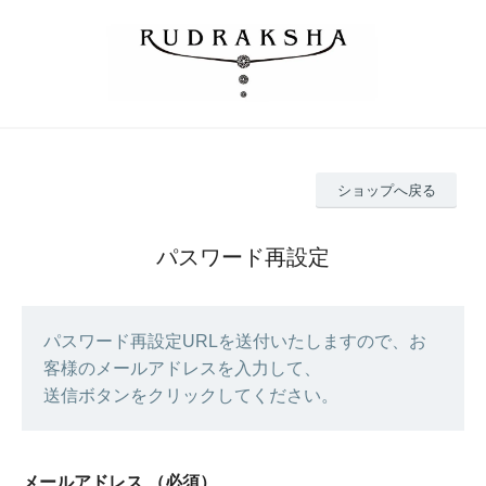
ショップへ戻る
パスワード再設定
パスワード再設定URLを送付いたしますので、お
客様のメールアドレスを入力して、
送信ボタンをクリックしてください。
メールアドレス
（必須）