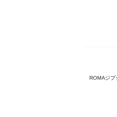
ROMAジプ