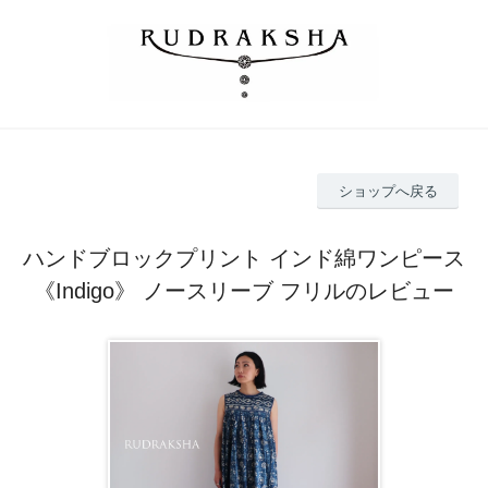
ショップへ戻る
ハンドブロックプリント インド綿ワンピース
《Indigo》 ノースリーブ フリルのレビュー